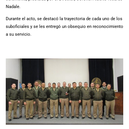
Nadale.
Durante el acto, se destacó la trayectoria de cada uno de los
suboficiales y se les entregó un obsequio en reconocimiento
a su servicio.