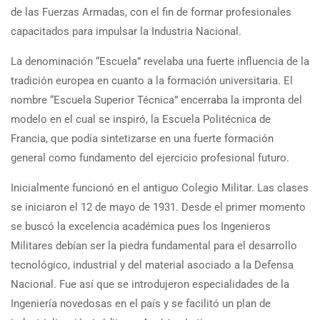
de las Fuerzas Armadas, con el fin de formar profesionales
capacitados para impulsar la Industria Nacional.
La denominación “Escuela” revelaba una fuerte influencia de la
tradición europea en cuanto a la formación universitaria. El
nombre “Escuela Superior Técnica” encerraba la impronta del
modelo en el cual se inspiró, la Escuela Politécnica de
Francia, que podía sintetizarse en una fuerte formación
general como fundamento del ejercicio profesional futuro.
Inicialmente funcionó en el antiguo Colegio Militar. Las clases
se iniciaron el 12 de mayo de 1931. Desde el primer momento
se buscó la excelencia académica pues los Ingenieros
Militares debían ser la piedra fundamental para el desarrollo
tecnológico, industrial y del material asociado a la Defensa
Nacional. Fue así que se introdujeron especialidades de la
Ingeniería novedosas en el país y se facilitó un plan de