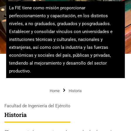
La FIE tiene como misión proporcionar
perfeccionamiento y capacitación, en los distintos
niveles, a no graduados, graduados y posgraduados.
Establecer y consolidar vínculos con universidades e
instituciones técnicas y culturales, nacionales y
extranjeras, así como con la industria y las fuerzas
económicas y sociales del país, públicas y privadas,
tendiendo al mejoramiento y desarrollo del sector
productivo.
Home
Historia
Facultad de Ingeniería del Ejército
Historia