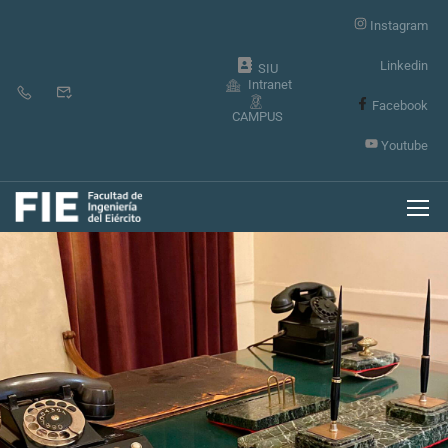
Instagram
Linkedin
SIU
Intranet
Facebook
CAMPUS
Youtube