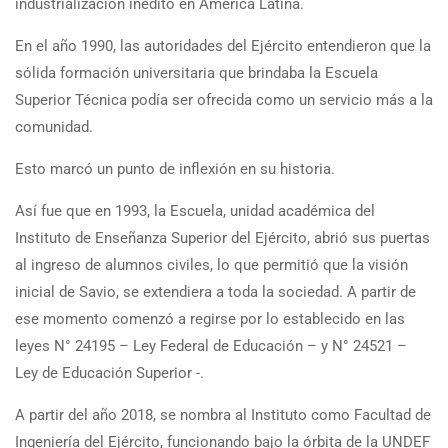
industrialización inédito en América Latina.
En el año 1990, las autoridades del Ejército entendieron que la
sólida formación universitaria que brindaba la Escuela
Superior Técnica podía ser ofrecida como un servicio más a la
comunidad.
Esto marcó un punto de inflexión en su historia.
Así fue que en 1993, la Escuela, unidad académica del
Instituto de Enseñanza Superior del Ejército, abrió sus puertas
al ingreso de alumnos civiles, lo que permitió que la visión
inicial de Savio, se extendiera a toda la sociedad. A partir de
ese momento comenzó a regirse por lo establecido en las
leyes N° 24195 – Ley Federal de Educación – y N° 24521 –
Ley de Educación Superior -.
A partir del año 2018, se nombra al Instituto como Facultad de
Ingeniería del Ejército, funcionando bajo la órbita de la UNDEF