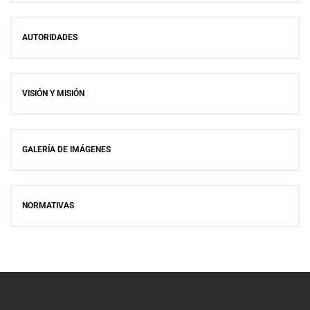
AUTORIDADES
VISIÓN Y MISIÓN
GALERÍA DE IMÁGENES
NORMATIVAS