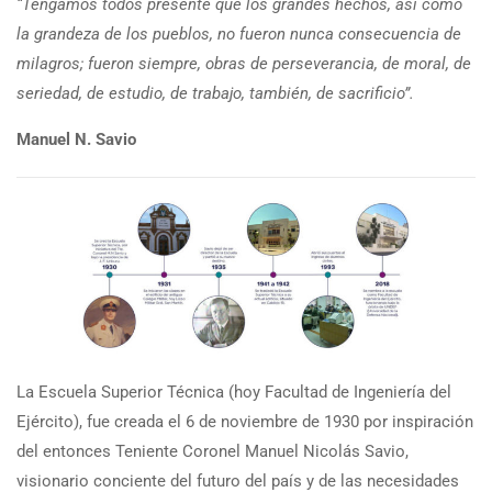
“Tengamos todos presente que los grandes hechos, así como
la grandeza de los pueblos, no fueron nunca consecuencia de
milagros; fueron siempre, obras de perseverancia, de moral, de
seriedad, de estudio, de trabajo, también, de sacrificio”.
Manuel N. Savio
La Escuela Superior Técnica (hoy Facultad de Ingeniería del
Ejército), fue creada el 6 de noviembre de 1930 por inspiración
del entonces Teniente Coronel Manuel Nicolás Savio,
visionario conciente del futuro del país y de las necesidades