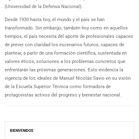
(Universidad de la Defensa Nacional).
Desde 1930 hasta hoy, el mundo y el país se han
transformado. Sin embargo, también hoy como en aquellos
tiempos, el país necesita del aporte de profesionales capaces
de prever con claridad los escenarios futuros; capaces de
plantear, a partir de una formación científica, sustentada en
valores éticos, soluciones a los problemas concretos que
enfrentarán las próximas generaciones. Esto evidencia la
vigencia de los ideales de Manuel Nicolás Savio en su visión
de la Escuela Superior Técnica como formadora de
protagonistas activos del progreso y bienestar nacional.
BIENVENIDOS