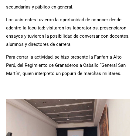
secundarias y público en general.
Los asistentes tuvieron la oportunidad de conocer desde
adentro la facultad: visitaron los laboratorios, presenciaron
ensayos y tuvieron la posibilidad de conversar con docentes,
alumnos y directores de carrera.
Para cerrar la actividad, se hizo presente la Fanfarria Alto
Perú, del Regimiento de Granaderos a Caballo “General San
Martín”, quien interpretó un popurrí de marchas militares.