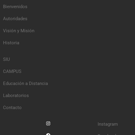
Bienvenidos
Autoridades
Visión y Misión
Historia
SIU
CAMPUS
Educación a Distancia
Laboratorios
Contacto
Instagram