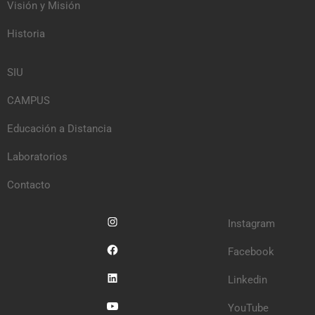
Visión y Misión
Historia
SIU
CAMPUS
Educación a Distancia
Laboratorios
Contacto
Instagram
Facebook
Linkedin
YouTube