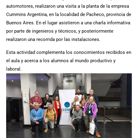
automotores, realizaron una visita a la planta de la empresa
Cummins Argentina, en la localidad de Pacheco, provincia de
Buenos Aires. En el lugar asistieron a una charla informativa
por parte de ingenieros y técnicos, y posteriormente
realizaron una recorrida por las instalaciones.
Esta actividad complementa los conocimientos recibidos en
el aula y acerca a los alumnos al mundo productivo y
laboral.