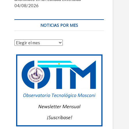
04/08/2026
NOTICIAS POR MES
Noticias
por
mes