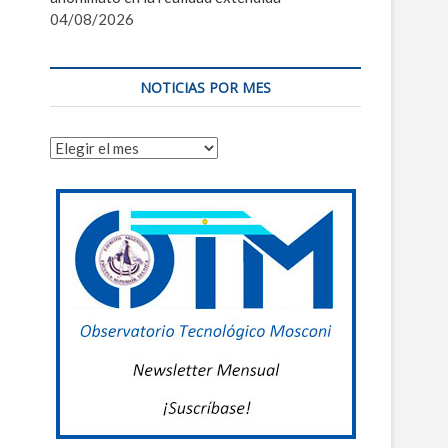
04/08/2026
NOTICIAS POR MES
Noticias
por
mes