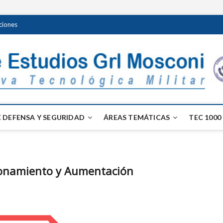
ciones
 DEFENSA Y SEGURIDAD
ÁREAS TEMÁTICAS
TEC 1000
ionamiento y Aumentación